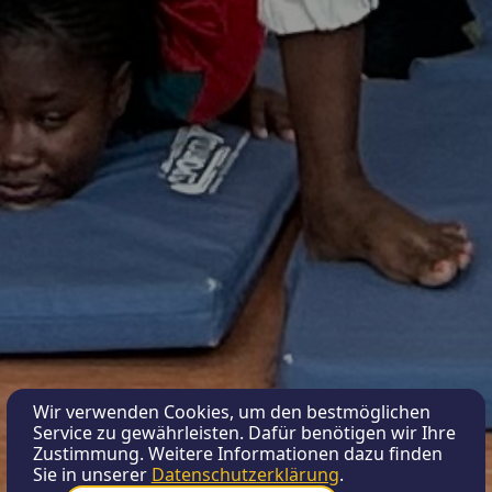
Wir verwenden Cookies, um den bestmöglichen
Service zu gewährleisten. Dafür benötigen wir Ihre
Zustimmung. Weitere Informationen dazu finden
Sie in unserer
Datenschutzerklärung
.