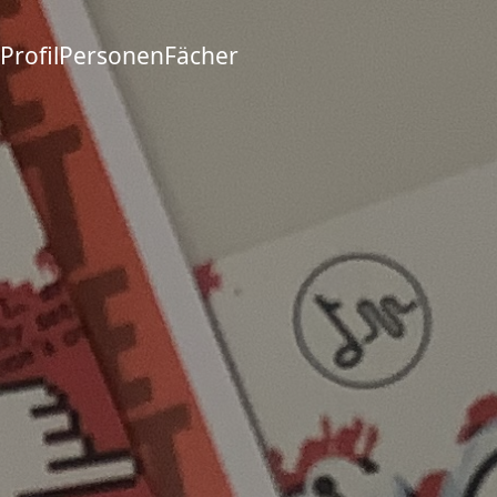
Profil
Personen
Fächer