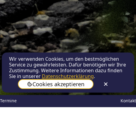
Wir verwenden Cookies, um den bestmöglichen
Service zu gewährleisten. Dafür benötigen wir Ihre
Zustimmung. Weitere Informationen dazu finden
Sie in unserer
Datenschutzerklärung
.
Cookies akzeptieren
Termine
Kontakt
Anika Uylenkate
Nov 20, 2024