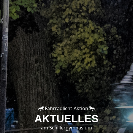
Fahrradlicht-Aktion
AKTUELLES
am Schillergymnasium