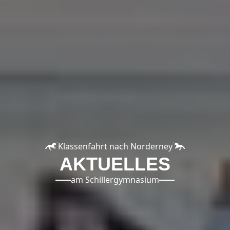
Klassenfahrt nach Norderney
AKTUELLES
am Schillergymnasium