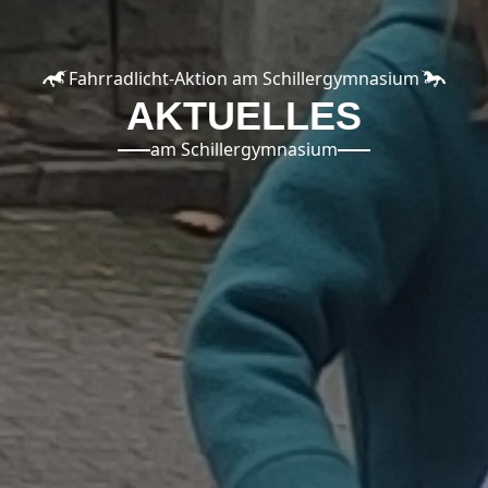
Fahrradlicht-Aktion am Schillergymnasium
AKTUELLES
am Schillergymnasium