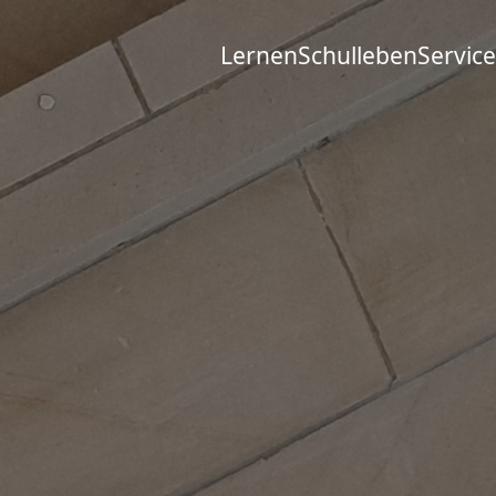
Lernen
Schulleben
Service