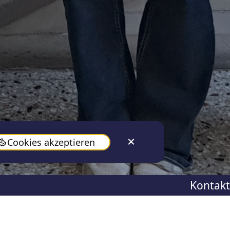
Cookies akzeptieren
Kontakt
Jan 27, 2025