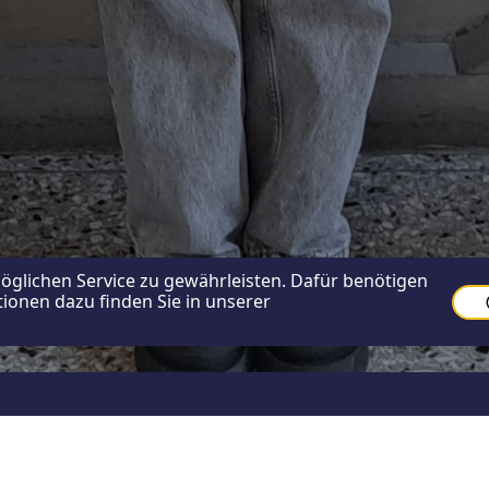
glichen Service zu gewährleisten. Dafür benötigen
ionen dazu finden Sie in unserer