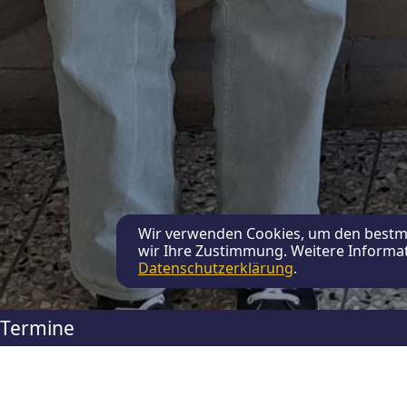
Wir verwenden Cookies, um den bestmö
wir Ihre Zustimmung. Weitere Informat
Datenschutzerklärung
.
Termine
Katrin Rippolz