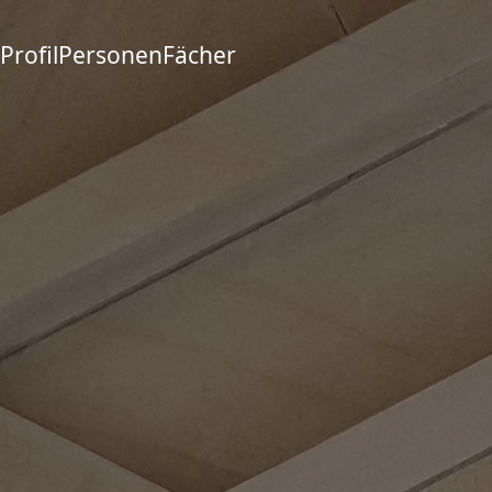
Profil
Personen
Fächer