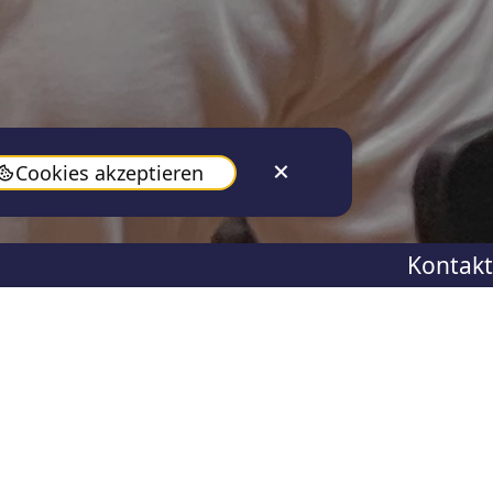
Cookies akzeptieren
Kontakt
Dec 21, 2023