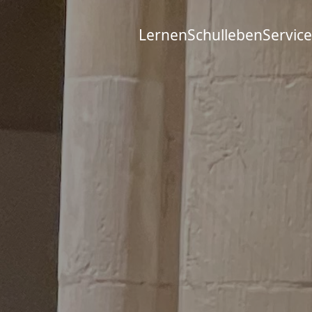
Lernen
Schulleben
Service