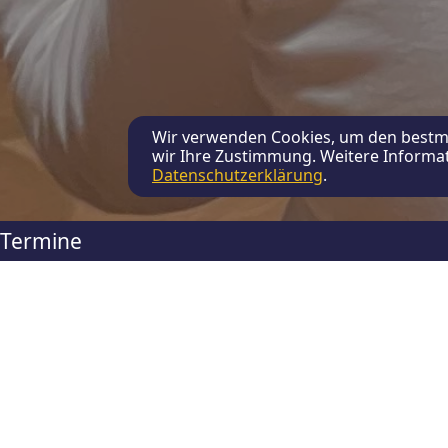
Wir verwenden Cookies, um den bestmö
wir Ihre Zustimmung. Weitere Informat
Datenschutzerklärung
.
Termine
Tobias Berthel