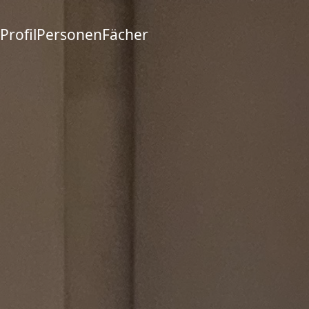
Profil
Personen
Fächer