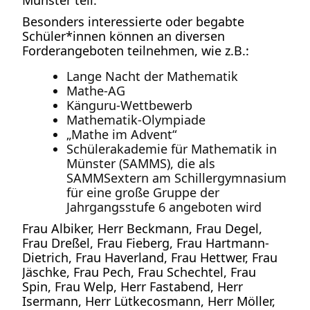
Münster teil.
Besonders interessierte oder begabte
Schüler*innen können an diversen
Forderangeboten teilnehmen, wie z.B.:
Lange Nacht der Mathematik
Mathe-AG
Känguru-Wettbewerb
Mathematik-Olympiade
„Mathe im Advent“
Schülerakademie für Mathematik in
Münster (SAMMS), die als
SAMMSextern am Schillergymnasium
für eine große Gruppe der
Jahrgangsstufe 6 angeboten wird
Frau Albiker, Herr Beckmann, Frau Degel,
Frau Dreßel, Frau Fieberg, Frau Hartmann-
Dietrich, Frau Haverland, Frau Hettwer, Frau
Jäschke, Frau Pech, Frau Schechtel, Frau
Spin, Frau Welp, Herr Fastabend, Herr
Isermann, Herr Lütkecosmann, Herr Möller,