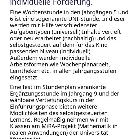
individuelle Förderung.
Eine Wochenstunde in den Jahrgängen 5 und
6 ist eine sogenannte UNI-Stunde. In dieser
werden mit Hilfe verschiedenster
Aufgabentypen (universell) Inhalte vertieft
oder neu erarbeitet (nachhaltig) und das
selbstgesteuert auf dem für das Kind
passenden Niveau (individuell).
Außerdem werden individuelle
Arbeitsformen wie Wochenplanarbeit,
Lerntheken etc. in allen Jahrgangsstufen
eingesetzt.
Eine fest im Stundenplan verankerte
Ergänzungsstunde im Jahrgang 9 und der
wählbare Vertiefungskurs in der
Einführungsphase bieten weitere
Möglichkeiten des selbstgesteuerten
Lernens. Regelmäßig nehmen wir mit
Klassen am MiRA-Projekt (Mathematik in
realen Anwendungen) der Universität