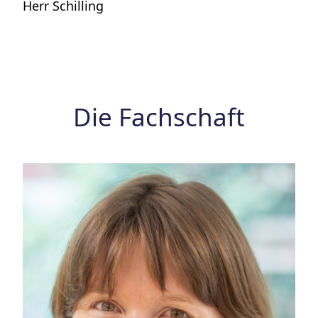
Herr Schilling
Die Fachschaft